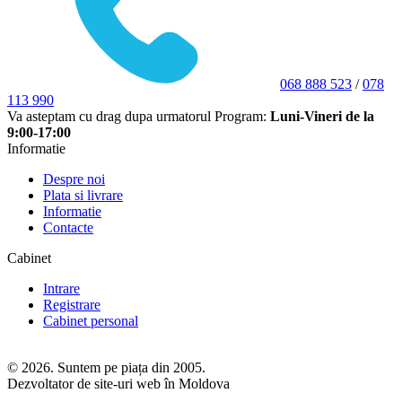
068 888 523
/
078
113 990
Va asteptam cu drag dupa urmatorul Program:
Luni-Vineri de la
9:00-17:00
Informatie
Despre noi
Plata si livrare
Informatie
Contacte
Cabinet
Intrare
Registrare
Cabinet personal
© 2026. Suntem pe piața din 2005.
Dezvoltator de site-uri web în Moldova