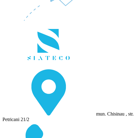
mun. Chisinau , str.
Petricani 21/2