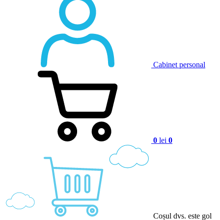
Cabinet personal
0
lei
0
Coșul dvs. este gol