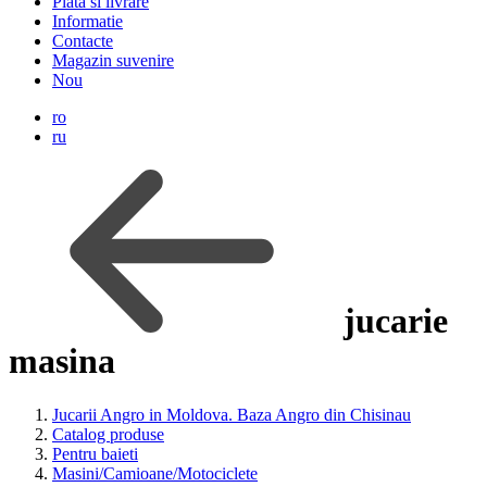
Plata si livrare
Informatie
Contacte
Magazin suvenire
Nou
ro
ru
jucarie
masina
Jucarii Angro in Moldova. Baza Angro din Chisinau
Catalog produse
Pentru baieti
Masini/Camioane/Motociclete