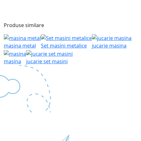
Produse similare
masina metal
Set masini metalice
jucarie masina
masina
jucarie set masini