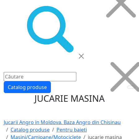
Catalog produse
JUCARIE MASINA
Jucarii Angro in Moldova. Baza Angro din Chisinau
Catalog produse
Pentru baieti
Masini/Camioane/Motociclete
jucarie masina