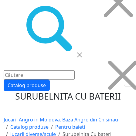
Catalog produse
SURUBELNITA CU BATERII
Jucarii Angro in Moldova. Baza Angro din Chisinau
Catalog produse
Pentru baieti
Jucarii diverse/scule
Surubelnita Cu baterii