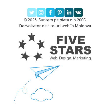
© 2026. Suntem pe piața din 2005.
Dezvoltator de site-uri web în Moldova