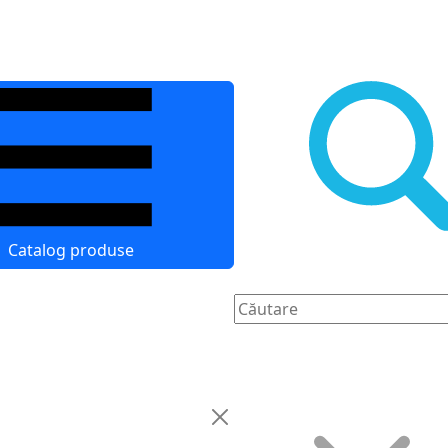
Catalog produse