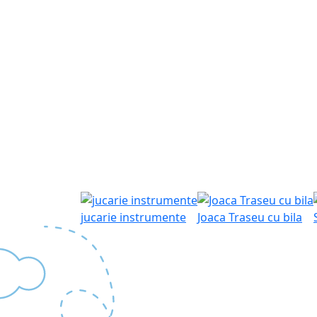
jucarie instrumente
Joaca Traseu cu bila