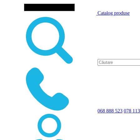
Catalog produse
068 888 523
078 113