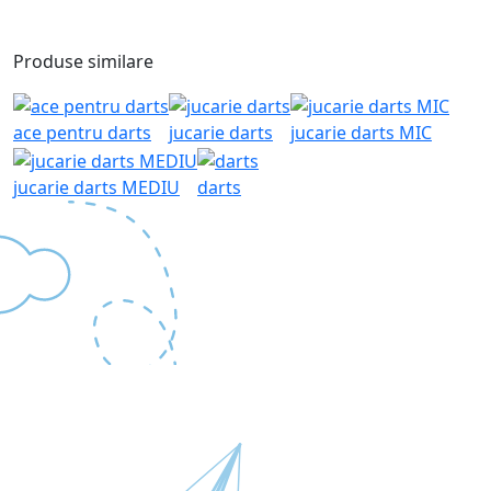
Produse similare
ace pentru darts
jucarie darts
jucarie darts MIC
jucarie darts MEDIU
darts