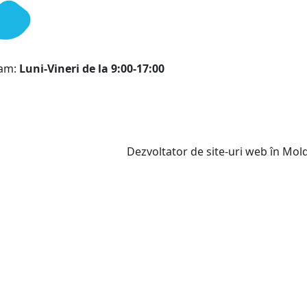
ram:
Luni-Vineri de la 9:00-17:00
Dezvoltator de site-uri web în Mo