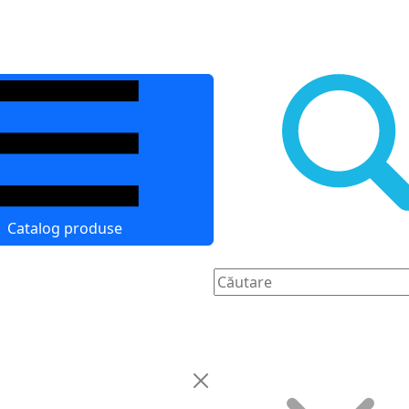
Catalog produse