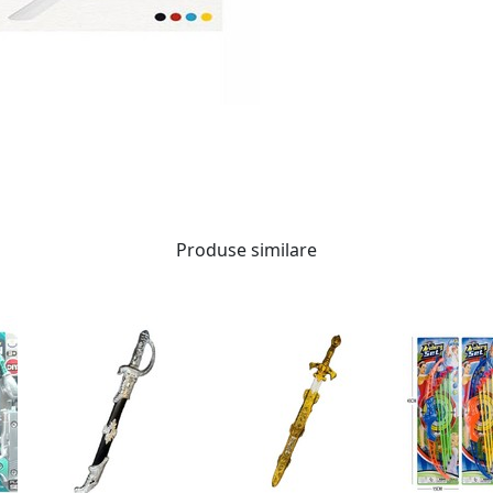
Produse similare