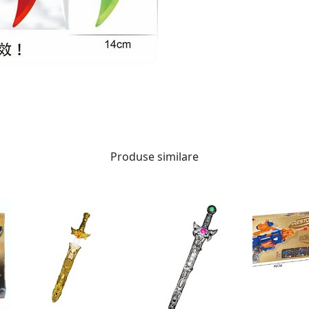
Produse similare