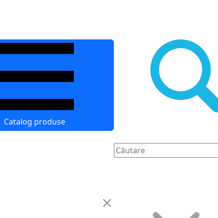
Catalog produse