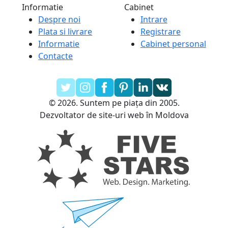
Informatie
Cabinet
Despre noi
Intrare
Plata si livrare
Registrare
Informatie
Cabinet personal
Contacte
© 2026. Suntem pe piața din 2005.
Dezvoltator de site-uri web în Moldova