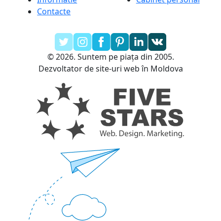
Contacte
© 2026. Suntem pe piața din 2005.
Dezvoltator de site-uri web în Moldova