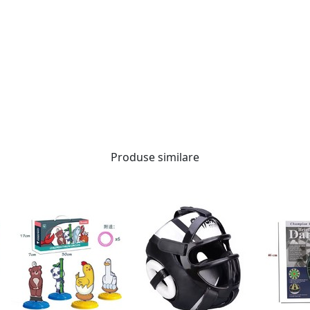
Produse similare