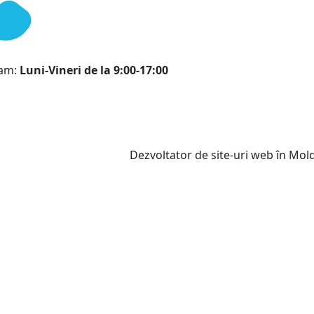
ram:
Luni-Vineri de la 9:00-17:00
Dezvoltator de site-uri web în Mo