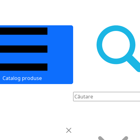
Catalog produse