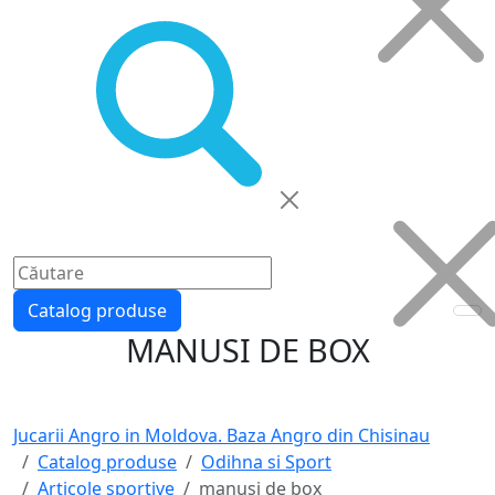
Catalog produse
MANUSI DE BOX
Jucarii Angro in Moldova. Baza Angro din Chisinau
Catalog produse
Odihna si Sport
Articole sportive
manusi de box