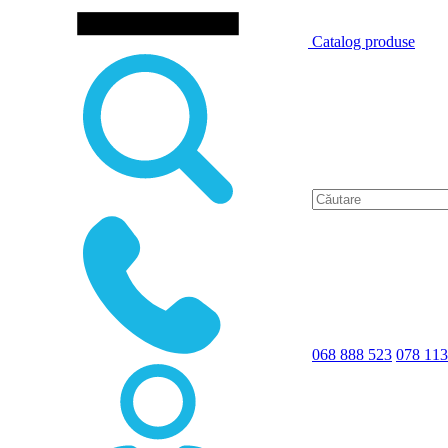
Catalog produse
068 888 523
078 113