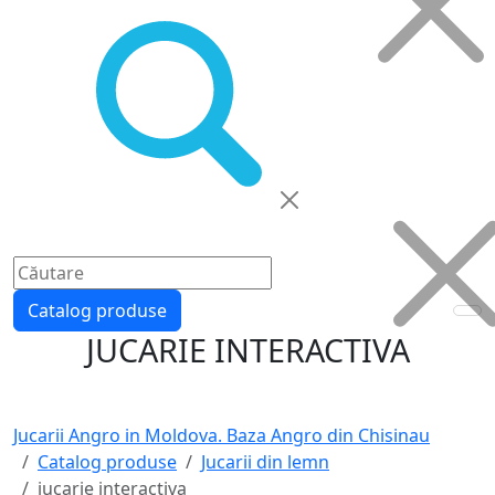
Catalog produse
JUCARIE INTERACTIVA
Jucarii Angro in Moldova. Baza Angro din Chisinau
Catalog produse
Jucarii din lemn
jucarie interactiva