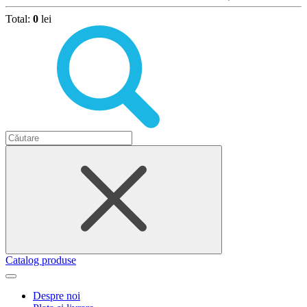
Total:
0
lei
Catalog produse
Despre noi