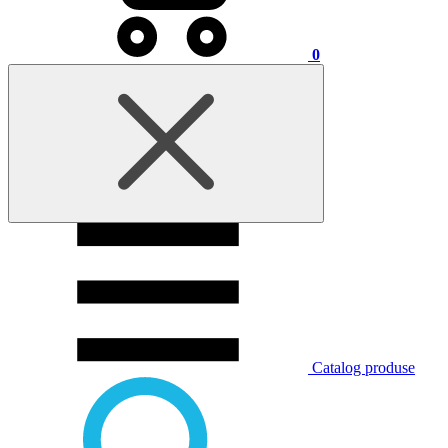
0
Catalog produse