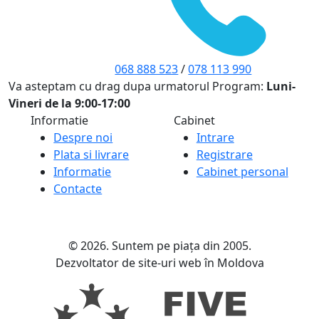
068 888 523
/
078 113 990
Va asteptam cu drag dupa urmatorul Program:
Luni-
Vineri de la 9:00-17:00
Informatie
Cabinet
Despre noi
Intrare
Plata si livrare
Registrare
Informatie
Cabinet personal
Contacte
© 2026. Suntem pe piața din 2005.
Dezvoltator de site-uri web în Moldova