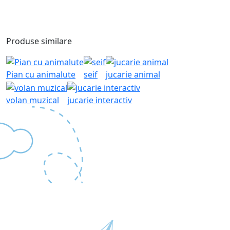
Produse similare
Pian cu animalute
seif
jucarie animal
volan muzical
jucarie interactiv