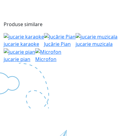
Produse similare
jucarie karaoke
Jucărie Pian
jucarie muzicala
jucarie pian
Microfon