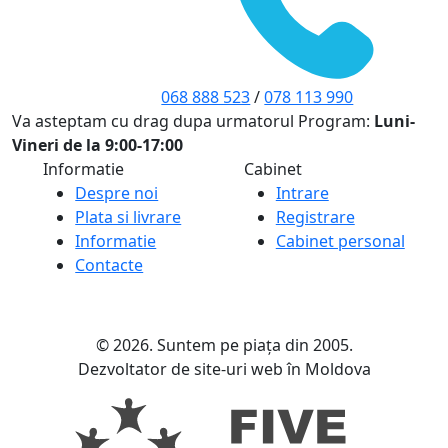
068 888 523
/
078 113 990
Va asteptam cu drag dupa urmatorul Program:
Luni-
Vineri de la 9:00-17:00
Informatie
Cabinet
Despre noi
Intrare
Plata si livrare
Registrare
Informatie
Cabinet personal
Contacte
© 2026. Suntem pe piața din 2005.
Dezvoltator de site-uri web în Moldova