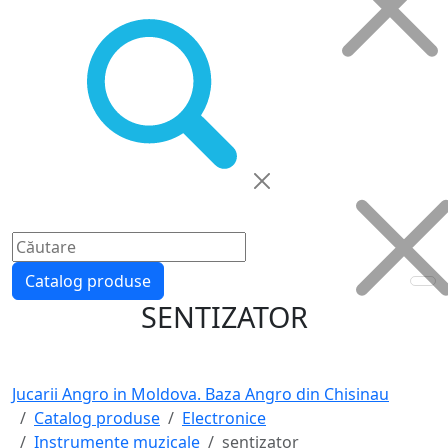
Catalog produse
SENTIZATOR
Jucarii Angro in Moldova. Baza Angro din Chisinau
Catalog produse
Electronice
Instrumente muzicale
sentizator