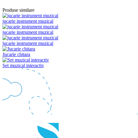
Produse similare
jucarie instrument muzical
jucarie instrument muzical
jucarie instrument muzical
Jucarie chitara
Set muzical interactiv