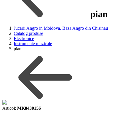
pian
Jucarii Angro in Moldova. Baza Angro din Chisinau
Catalog produse
Electronice
Instrumente muzicale
pian
Articol:
MK8430156