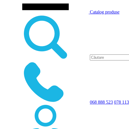
Catalog produse
068 888 523
078 113