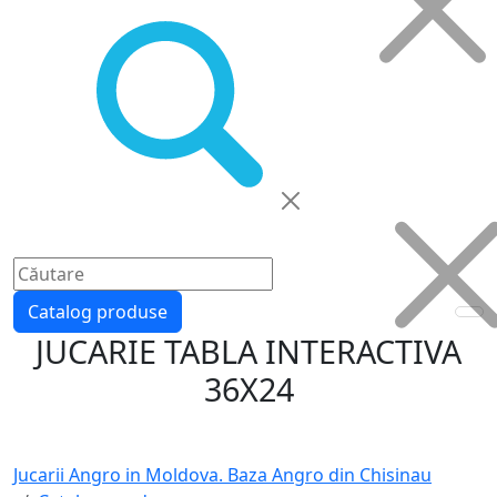
Catalog produse
JUCARIE TABLA INTERACTIVA
36X24
Jucarii Angro in Moldova. Baza Angro din Chisinau