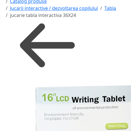
Catalog produse
Jucarii interactive / dezvoltarea copilului
Tabla
jucarie tabla interactiva 36X24