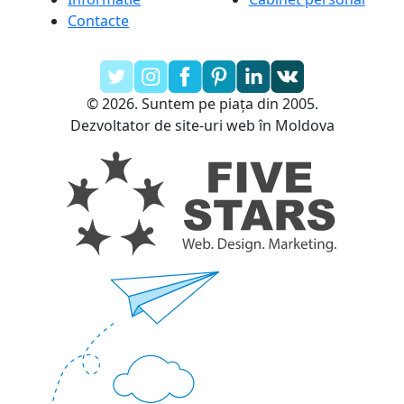
Contacte
© 2026. Suntem pe piața din 2005.
Dezvoltator de site-uri web în Moldova