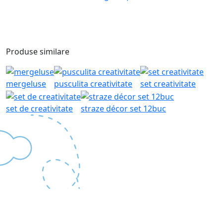
Produse similare
mergeluse
pusculita creativitate
set creativitate
set de creativitate
straze décor set 12buc