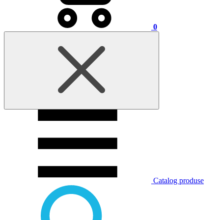
0
Catalog produse