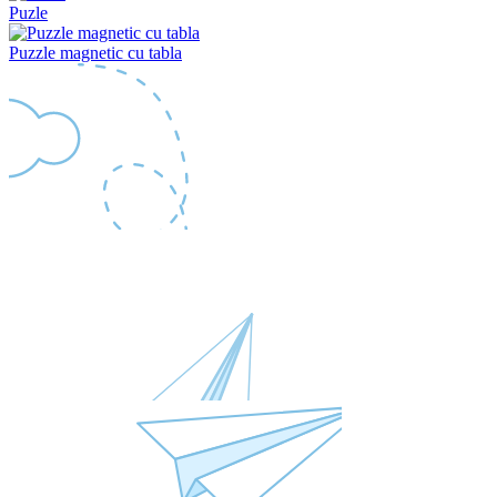
Puzle
Puzzle magnetic cu tabla