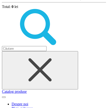
Total:
0
lei
Catalog produse
Despre noi