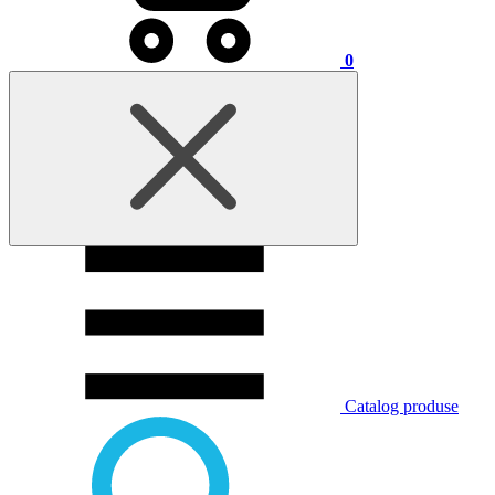
0
Catalog produse