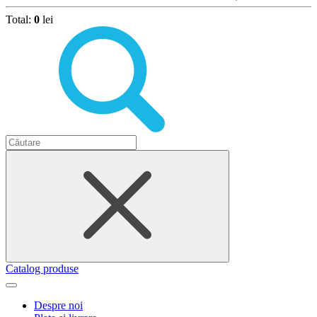
Total:
0
lei
Catalog produse
Despre noi