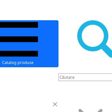
Catalog produse