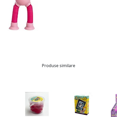
Produse similare