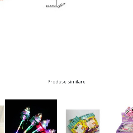
Produse similare