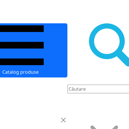
Catalog produse