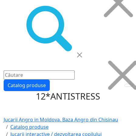
Catalog produse
12*ANTISTRESS
Jucarii Angro in Moldova. Baza Angro din Chisinau
Catalog produse
Jucarii interactive / dezvoltarea copilului