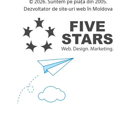
© 2026. Suntem pe piața din 2005.
Dezvoltator de site-uri web în Moldova