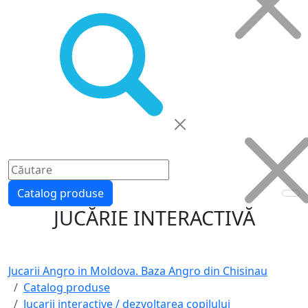
Catalog produse
JUCĂRIE INTERACTIVĂ
Jucarii Angro in Moldova. Baza Angro din Chisinau
Catalog produse
Jucarii interactive / dezvoltarea copilului