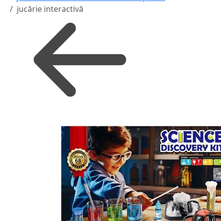
jucărie interactivă