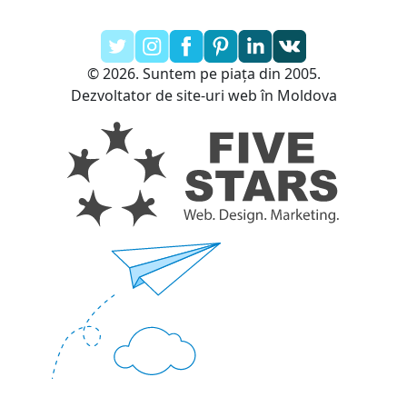
© 2026. Suntem pe piața din 2005.
Dezvoltator de site-uri web în Moldova