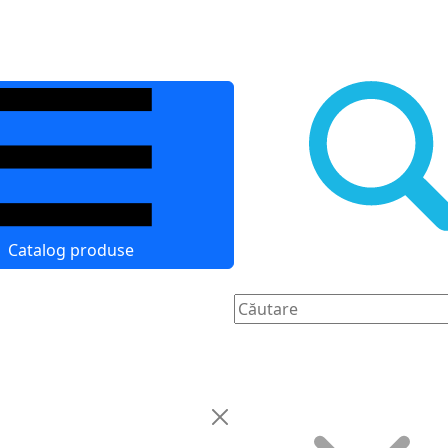
Catalog produse