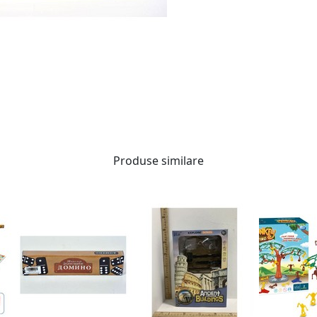
Produse similare