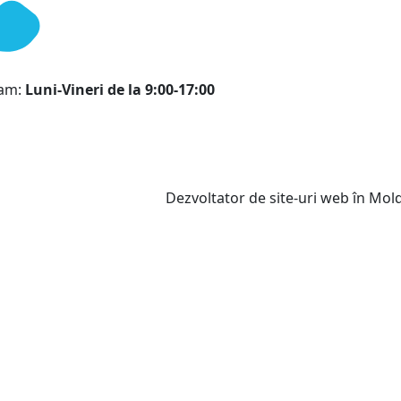
ram:
Luni-Vineri de la 9:00-17:00
Dezvoltator de site-uri web în Mo