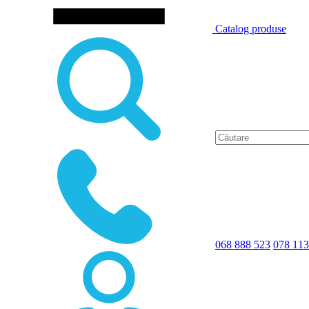
Catalog produse
068 888 523
078 113