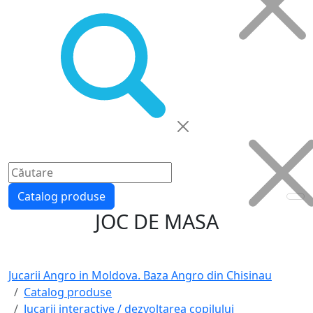
Catalog produse
JOC DE MASA
Jucarii Angro in Moldova. Baza Angro din Chisinau
Catalog produse
Jucarii interactive / dezvoltarea copilului