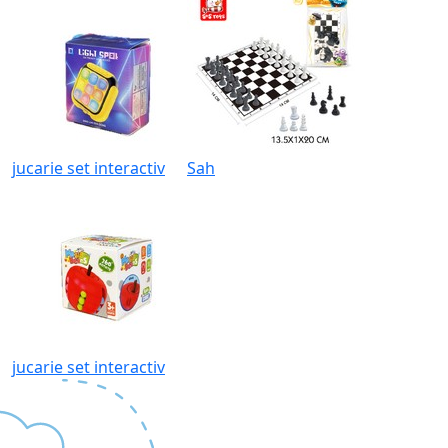
jucarie set interactiv
Sah
jucarie set interactiv