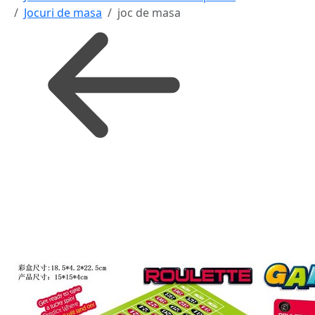
Jocuri de masa
joc de masa