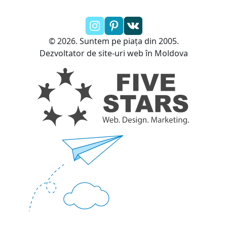
© 2026. Suntem pe piața din 2005.
Dezvoltator de site-uri web în Moldova