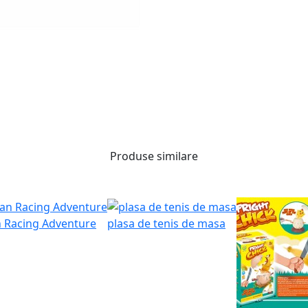
Produse similare
n Racing Adventure
plasa de tenis de masa