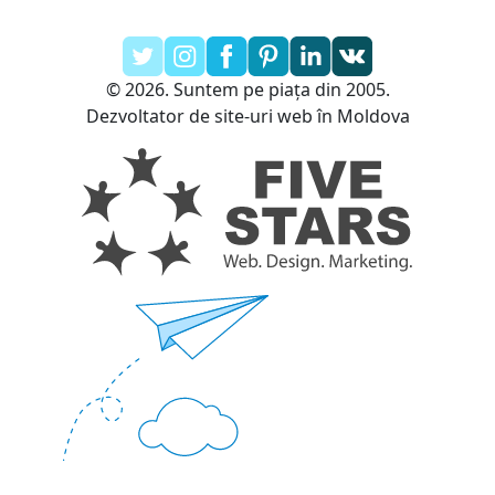
© 2026. Suntem pe piața din 2005.
Dezvoltator de site-uri web în Moldova