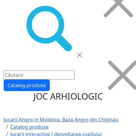
Catalog produse
JOC ARHIOLOGIC
Jucarii Angro in Moldova. Baza Angro din Chisinau
Catalog produse
Jucarii interactive / dezvoltarea copilului