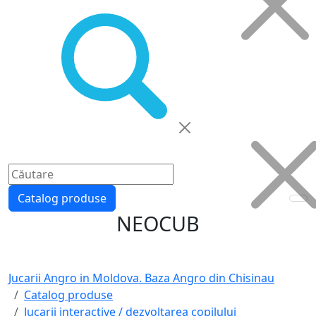
Catalog produse
NEOCUB
Jucarii Angro in Moldova. Baza Angro din Chisinau
Catalog produse
Jucarii interactive / dezvoltarea copilului