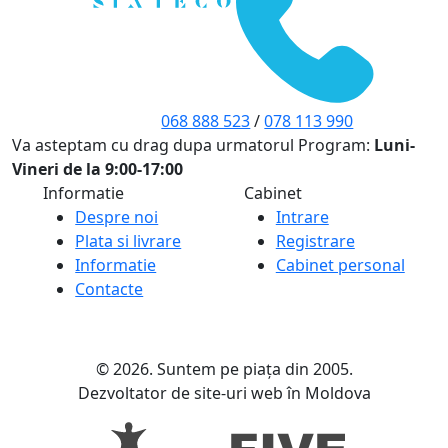
068 888 523
/
078 113 990
Va asteptam cu drag dupa urmatorul Program:
Luni-
Vineri de la 9:00-17:00
Informatie
Cabinet
Despre noi
Intrare
Plata si livrare
Registrare
Informatie
Cabinet personal
Contacte
© 2026. Suntem pe piața din 2005.
Dezvoltator de site-uri web în Moldova