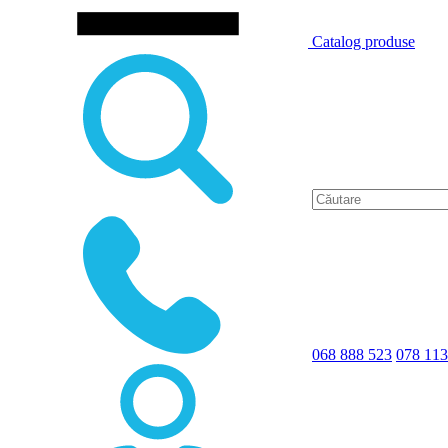
Catalog produse
068 888 523
078 113