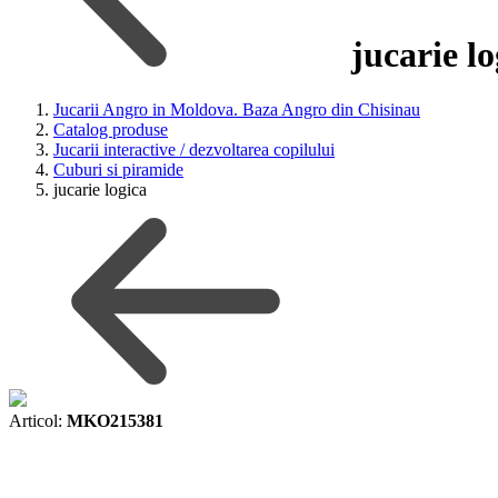
jucarie lo
Jucarii Angro in Moldova. Baza Angro din Chisinau
Catalog produse
Jucarii interactive / dezvoltarea copilului
Cuburi si piramide
jucarie logica
Articol:
MKO215381