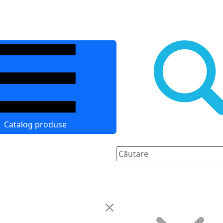
Catalog produse