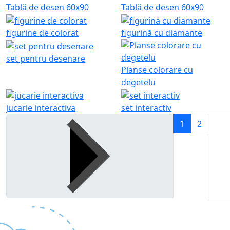
Tablă de desen 60x90
Tablă de desen 60x90
figurine de colorat
figurină cu diamante
set pentru desenare
Planse colorare cu
degetelu
jucarie interactiva
set interactiv
1
2