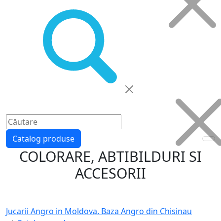
Catalog produse
COLORARE, ABTIBILDURI SI
ACCESORII
Jucarii Angro in Moldova. Baza Angro din Chisinau