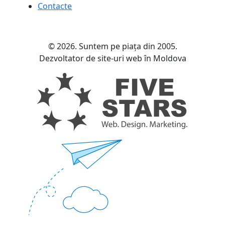
Contacte
© 2026. Suntem pe piața din 2005.
Dezvoltator de site-uri web în Moldova