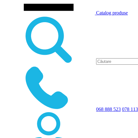
Catalog produse
068 888 523
078 113