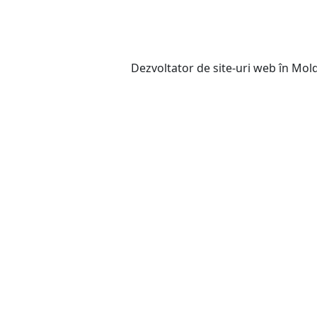
Dezvoltator de site-uri web în Mo