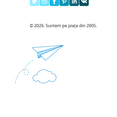
© 2026. Suntem pe piața din 2005.