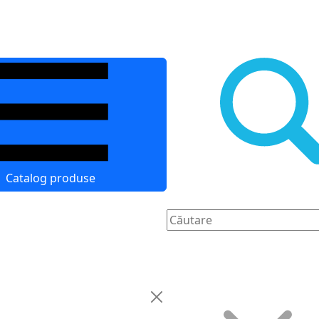
Catalog produse