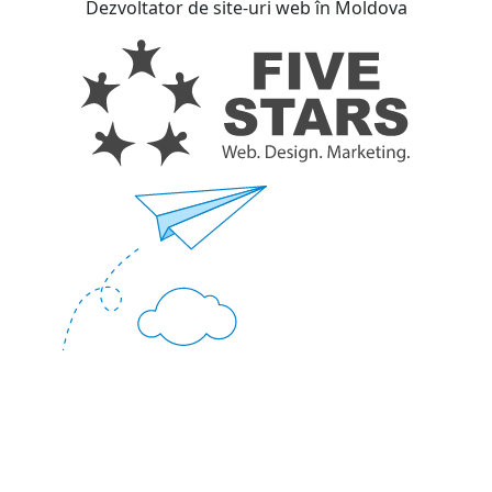
Dezvoltator de site-uri web în Moldova