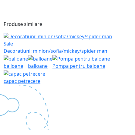
Produse similare
Sale
Decoratiuni: minion/sofia/mickey/spider man
balloane
balloane
Pompa pentru baloane
capac petrecere