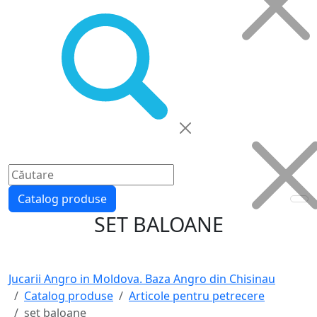
Catalog produse
SET BALOANE
Jucarii Angro in Moldova. Baza Angro din Chisinau
Catalog produse
Articole pentru petrecere
set baloane