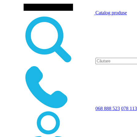
Catalog produse
068 888 523
078 113