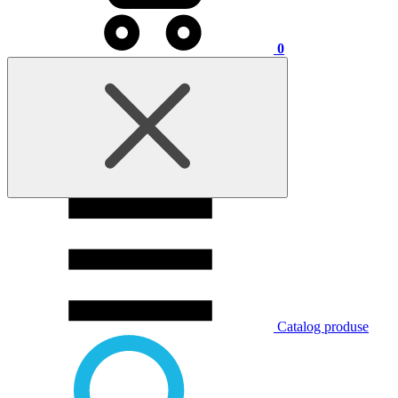
0
Catalog produse