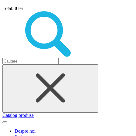
Total:
0
lei
Catalog produse
Despre noi