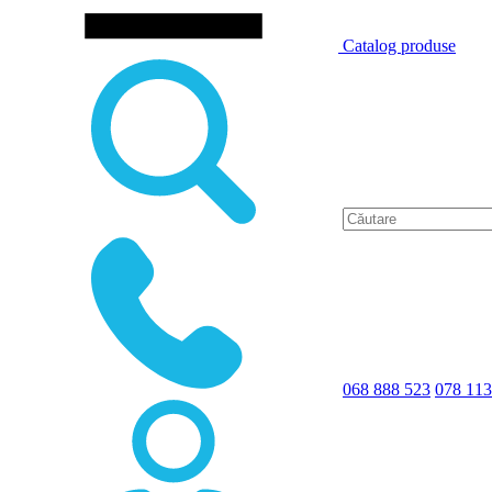
Catalog produse
068 888 523
078 113