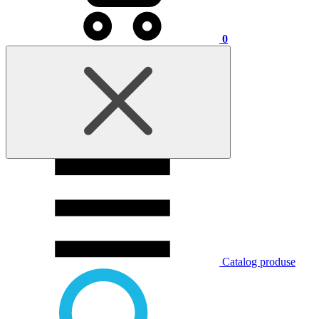
0
Catalog produse