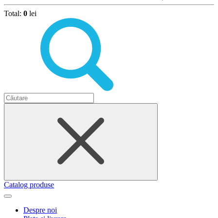
Total:
0
lei
Catalog produse
Despre noi