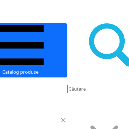
Catalog produse