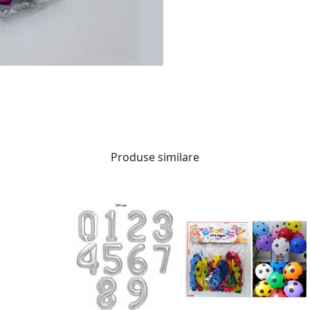
Produse similare