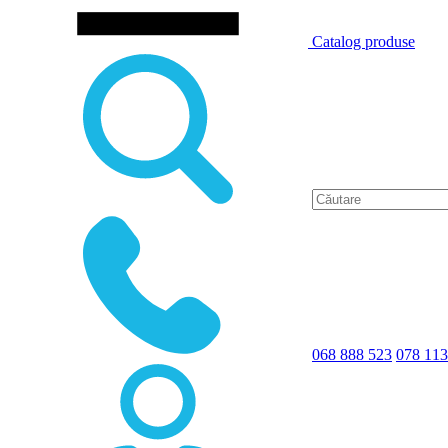
Catalog produse
068 888 523
078 113