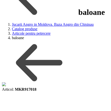
baloane
Jucarii Angro in Moldova. Baza Angro din Chisinau
Catalog produse
Articole pentru petrecere
baloane
Articol:
MKR917018