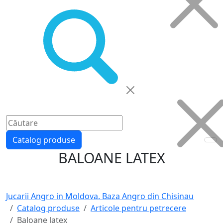
Catalog produse
BALOANE LATEX
Jucarii Angro in Moldova. Baza Angro din Chisinau
Catalog produse
Articole pentru petrecere
Baloane latex