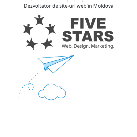
Dezvoltator de site-uri web în Moldova