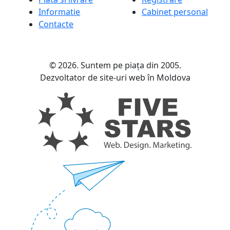
Informatie
Cabinet personal
Contacte
© 2026. Suntem pe piața din 2005.
Dezvoltator de site-uri web în Moldova