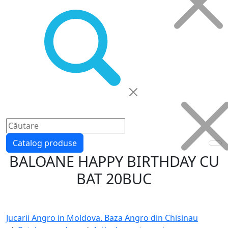
Catalog produse
BALOANE HAPPY BIRTHDAY CU
BAT 20BUC
Jucarii Angro in Moldova. Baza Angro din Chisinau