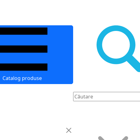
Catalog produse