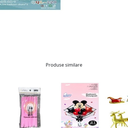
Produse similare