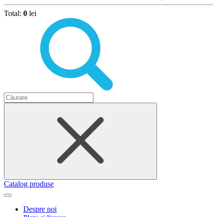
Total:
0
lei
Catalog produse
Despre noi