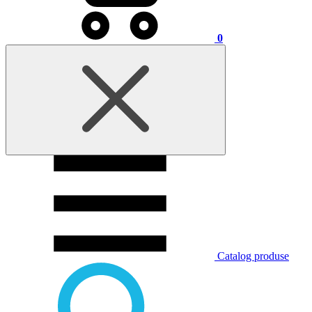
0
Catalog produse