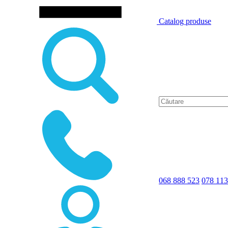
Catalog produse
068 888 523
078 113