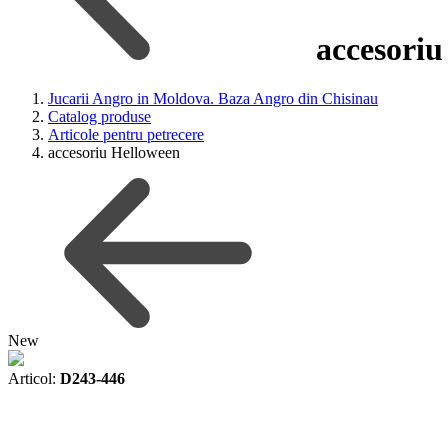
accesoriu
Jucarii Angro in Moldova. Baza Angro din Chisinau
Catalog produse
Articole pentru petrecere
accesoriu Helloween
New
Articol:
D243-446