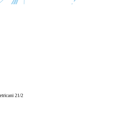
etricani 21/2