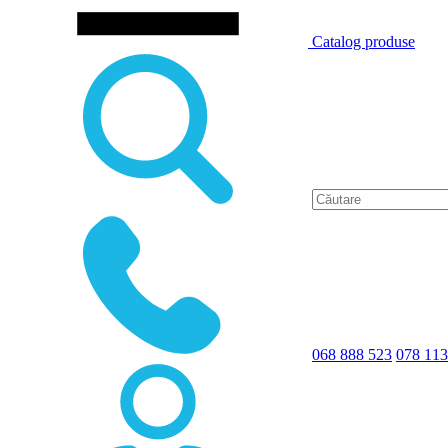
Catalog produse
068 888 523
078 113