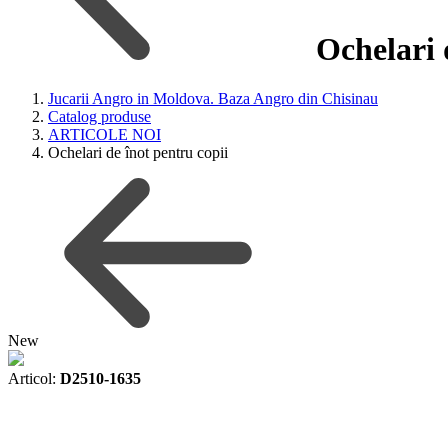
Ochelari d
Jucarii Angro in Moldova. Baza Angro din Chisinau
Catalog produse
ARTICOLE NOI
Ochelari de înot pentru copii
New
Articol:
D2510-1635